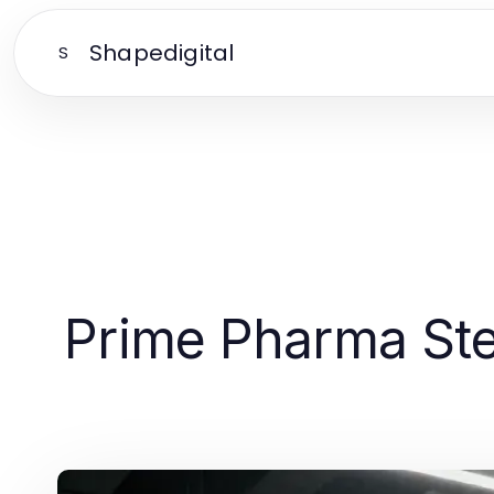
Shapedigital
S
Prime Pharma Ste